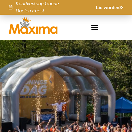
Kaartverkoop Goede
Lid worden
Doelen Feest