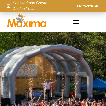
Kaartverkoop Goede
Lid worden
Doelen Feest