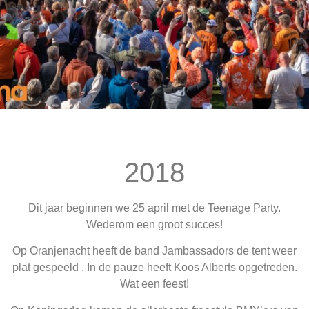
2018
Dit jaar beginnen we 25 april met de Teenage Party.
Wederom een groot succes!
Op Oranjenacht heeft de band Jambassadors de tent weer
plat gespeeld . In de pauze heeft Koos Alberts opgetreden.
Wat een feest!