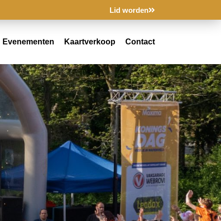
Lid worden
Evenementen
Kaartverkoop
Contact