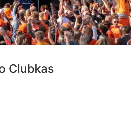
o Clubkas