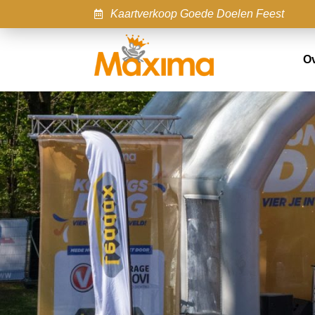
Kaartverkoop Goede Doelen Feest
O