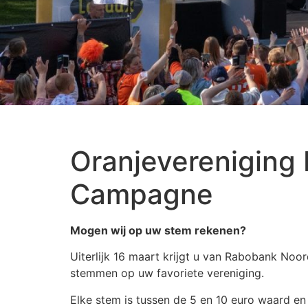
Oranjevereniging
Campagne
Mogen wij op uw stem rekenen?
Uiterlijk 16 maart krijgt u van Rabobank Noo
stemmen op uw favoriete vereniging.
Elke stem is tussen de 5 en 10 euro waard en