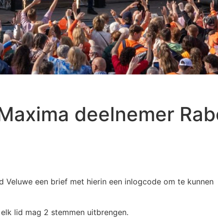
 Maxima deelnemer Rab
rd Veluwe een brief met hierin een inlogcode om te kunnen
 elk lid mag 2 stemmen uitbrengen.