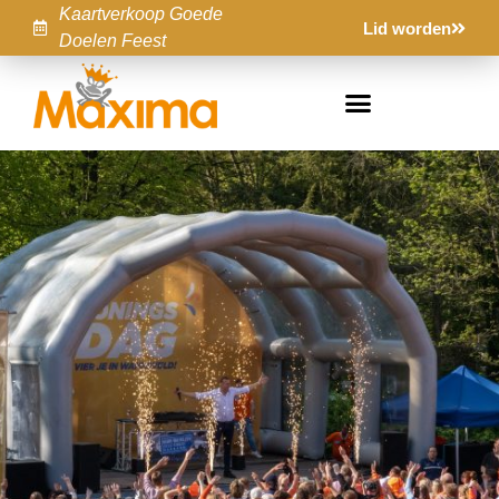
Kaartverkoop Goede
Lid worden
Doelen Feest