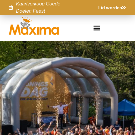
Kaartverkoop Goede
Lid worden
Doelen Feest