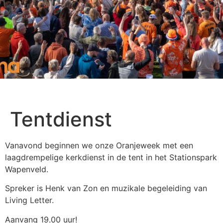
Tentdienst
Vanavond beginnen we onze Oranjeweek met een
laagdrempelige kerkdienst in de tent in het Stationspark
Wapenveld.
Spreker is Henk van Zon en muzikale begeleiding van
Living Letter.
Aanvang 19.00 uur!