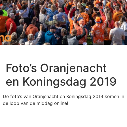
Foto’s Oranjenacht
en Koningsdag 2019
De foto’s van Oranjenacht en Koningsdag 2019 komen in
de loop van de middag online!