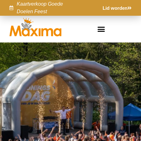
Kaartverkoop Goede
Lid worden
Doelen Feest