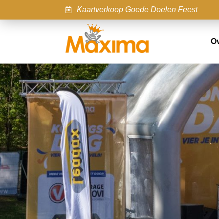
Kaartverkoop Goede Doelen Feest
O