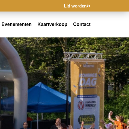
Lid worden
Evenementen
Kaartverkoop
Contact