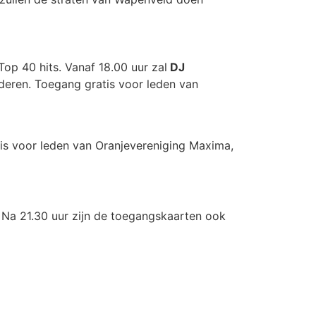
Top 40 hits. Vanaf 18.00 uur zal
DJ
nderen. Toegang gratis voor leden van
tis voor leden van Oranjevereniging Maxima,
 Na 21.30 uur zijn de toegangskaarten ook