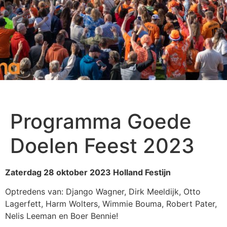
Programma Goede
Doelen Feest 2023
Zaterdag 28 oktober 2023 Holland Festijn
Optredens van: Django Wagner, Dirk Meeldijk, Otto
Lagerfett, Harm Wolters, Wimmie Bouma, Robert Pater,
Nelis Leeman en Boer Bennie!