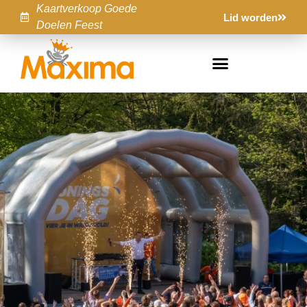
Kaartverkoop Goede
Lid worden
Doelen Feest