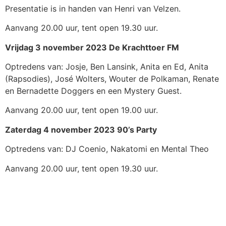
Presentatie is in handen van Henri van Velzen.
Aanvang 20.00 uur, tent open 19.30 uur.
Vrijdag 3 november 2023 De Krachttoer FM
Optredens van: Josje, Ben Lansink, Anita en Ed, Anita
(Rapsodies), José Wolters, Wouter de Polkaman, Renate
en Bernadette Doggers en een Mystery Guest.
Aanvang 20.00 uur, tent open 19.00 uur.
Zaterdag 4 november 2023 90’s Party
Optredens van: DJ Coenio, Nakatomi en Mental Theo
Aanvang 20.00 uur, tent open 19.30 uur.