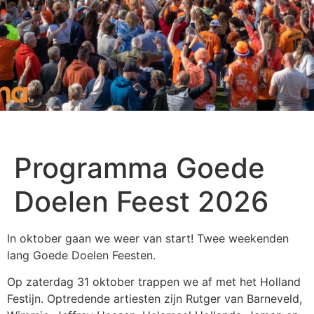
Programma Goede
Doelen Feest 2026
In oktober gaan we weer van start! Twee weekenden
lang Goede Doelen Feesten.
Op zaterdag 31 oktober trappen we af met het Holland
Festijn. Optredende artiesten zijn Rutger van Barneveld,