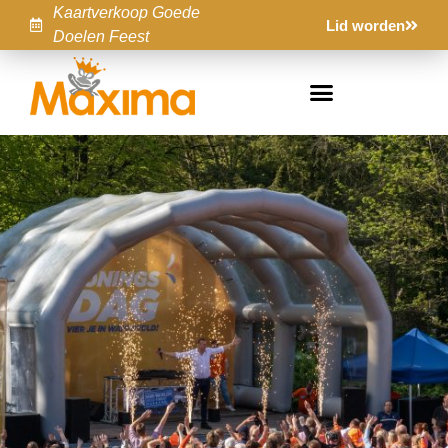
Kaartverkoop Goede
Lid worden
Doelen Feest