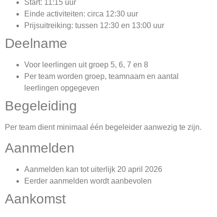
Start: 11:15 uur
Einde activiteiten: circa 12:30 uur
Prijsuitreiking: tussen 12:30 en 13:00 uur
Deelname
Voor leerlingen uit groep 5, 6, 7 en 8
Per team worden groep, teamnaam en aantal
leerlingen opgegeven
Begeleiding
Per team dient minimaal één begeleider aanwezig te zijn.
Aanmelden
Aanmelden kan tot uiterlijk 20 april 2026
Eerder aanmelden wordt aanbevolen
Aankomst