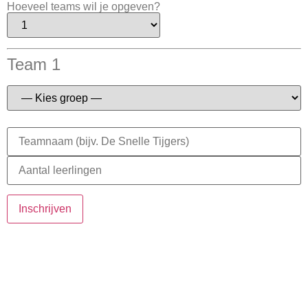
Hoeveel teams wil je opgeven?
Team 1