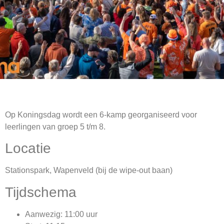
Op Koningsdag wordt een 6-kamp georganiseerd voor
leerlingen van groep 5 t/m 8.
Locatie
Stationspark, Wapenveld (bij de wipe-out baan)
Tijdschema
Aanwezig: 11:00 uur