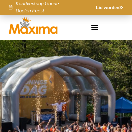
Kaartverkoop Goede
Lid worden
Doelen Feest