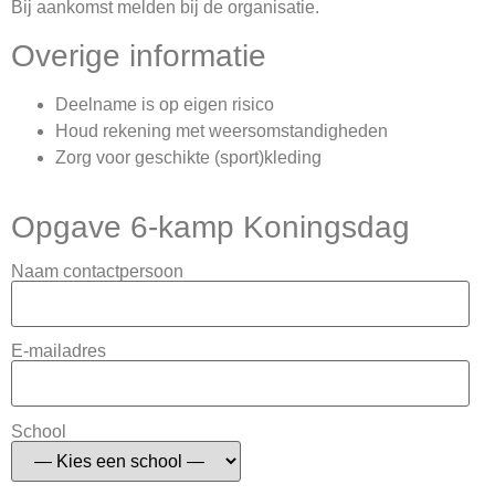
Bij aankomst melden bij de organisatie.
Overige informatie
Deelname is op eigen risico
Houd rekening met weersomstandigheden
Zorg voor geschikte (sport)kleding
Opgave 6-kamp Koningsdag
Naam contactpersoon
E-mailadres
School