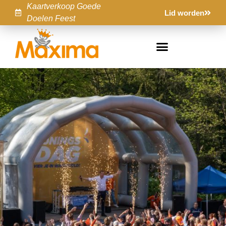
Kaartverkoop Goede
Lid worden
Doelen Feest