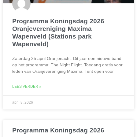
Programma Koningsdag 2026
Oranjevereniging Maxima
Wapenveld (Stations park
Wapenveld)
Zaterdag 25 april Oranjenacht. Dit jaar een nieuwe band
op het programma: The Night Flight. Toegang gratis voor
leden van Oranjevereniging Maxima. Tent open voor
LEES VERDER »
april 8, 2026
Programma Koningsdag 2026