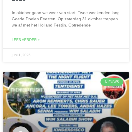
In oktober gaan we weer van start! Twee weekenden lang
Goede Doelen Feesten. Op zaterdag 31 oktober trappen
we af met het Holland Festijn. Optredende
LEES VERDER »
juni 1, 2026
NIEUWS