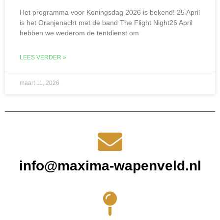
Het programma voor Koningsdag 2026 is bekend! 25 April
is het Oranjenacht met de band The Flight Night26 April
hebben we wederom de tentdienst om
LEES VERDER »
maart 11, 2026
info@maxima-wapenveld.nl