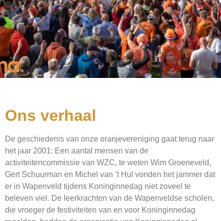
Ons verhaal
De geschiedenis van onze oranjevereniging gaat terug naar
het jaar 2001: Een aantal mensen van de
activiteitencommissie van WZC, te weten Wim Groeneveld,
Gert Schuurman en Michel van ’t Hul vonden het jammer dat
er in Wapenveld tijdens Koninginnedag niet zoveel te
beleven viel. De leerkrachten van de Wapenveldse scholen,
die vroeger de festiviteiten van en voor Koninginnedag