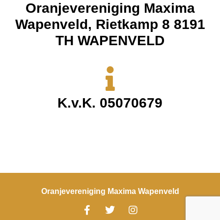
Oranjevereniging Maxima
Wapenveld, Rietkamp 8 8191
TH WAPENVELD
K.v.K. 05070679
Oranjevereniging Maxima Wapenveld