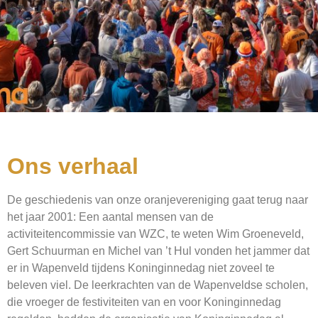
Ons verhaal
De geschiedenis van onze oranjevereniging gaat terug naar
het jaar 2001: Een aantal mensen van de
activiteitencommissie van WZC, te weten Wim Groeneveld,
Gert Schuurman en Michel van ’t Hul vonden het jammer dat
er in Wapenveld tijdens Koninginnedag niet zoveel te
beleven viel. De leerkrachten van de Wapenveldse scholen,
die vroeger de festiviteiten van en voor Koninginnedag