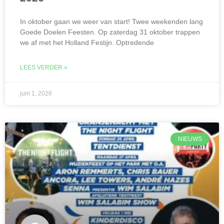
In oktober gaan we weer van start! Twee weekenden lang
Goede Doelen Feesten. Op zaterdag 31 oktober trappen
we af met het Holland Festijn. Optredende
LEES VERDER »
juni 1, 2026
NIEUWS