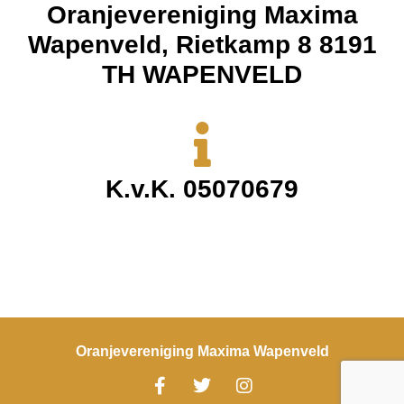
Oranjevereniging Maxima
Wapenveld, Rietkamp 8 8191
TH WAPENVELD
K.v.K. 05070679
Oranjevereniging Maxima Wapenveld