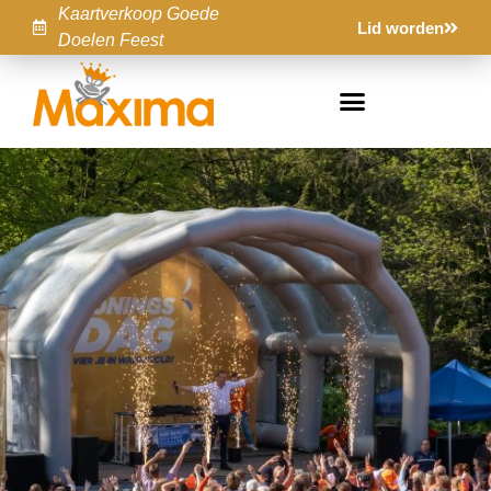
Kaartverkoop Goede
Lid worden
Doelen Feest