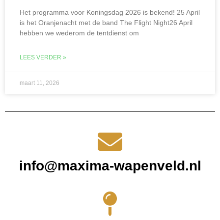
Het programma voor Koningsdag 2026 is bekend! 25 April
is het Oranjenacht met de band The Flight Night26 April
hebben we wederom de tentdienst om
LEES VERDER »
maart 11, 2026
info@maxima-wapenveld.nl