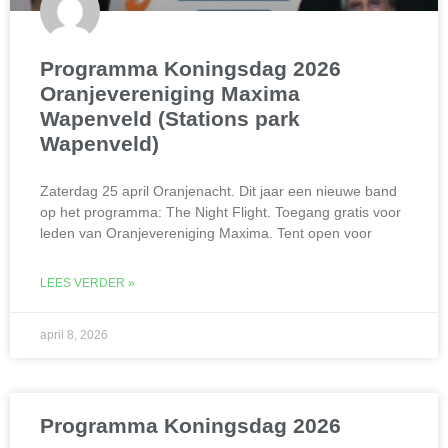
Programma Koningsdag 2026
Oranjevereniging Maxima
Wapenveld (Stations park
Wapenveld)
Zaterdag 25 april Oranjenacht. Dit jaar een nieuwe band
op het programma: The Night Flight. Toegang gratis voor
leden van Oranjevereniging Maxima. Tent open voor
LEES VERDER »
april 8, 2026
Programma Koningsdag 2026